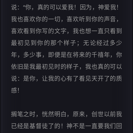
说：”你，真的可以爱我！因为，神爱我！
我也喜欢你的一切，喜欢听到你的声音，
喜欢看到你写的文字，我也想一直只看到
最初见到你的那个样子；无论经过多少
年，多少事，即便是在将来的千禧年，你
依旧是我最初见时的样子，我也真的可以
说：是你，让我的心有了看见天开了的质
感！
搁笔之时，恍然明白，原来，创世以前我
已经是基督徒了的！神不是一直要我们回