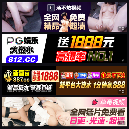
广告
广告
广告
广告