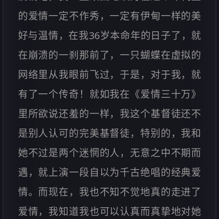
的爱情一定不作秀，一定有伊甸一样的美
好与温情，在我36岁本命年的日子了，就
在崩溃的一刹那前了，一只蝴蝶在虚拟的
网络里从我眼前飞过，于是，对于我，就
有了一个传奇！就如我在《爱情三十万》
里所欲说还羞的一样，我这个基督徒还不
是别人认可的完美基督徒，特别的，我和
她不过是两个迷惘的人，无意之中不期而
遇，就上演一段自以为千古绝唱的经典爱
情。而现在，我也不知不觉地真的走进了
爱情，我知道我也可以认真而真挚地对她