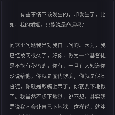
有些事情不该发生的，却发生了，比
如，我的婚姻，只能说是命运吗？
问这个问题我是对我自己问的。因为，我
已经被问很久了，好像，做为一个基督徒
是不能有秘密的，你有，一旦有人知道你
没说给他，你就是虚伪欺骗，你就是假基
督徒，你就是欺骗上帝了，你就要下地狱
了。我当然不想下地狱，说不想，其实我
是说我不会让自己下地狱。这样说，就涉