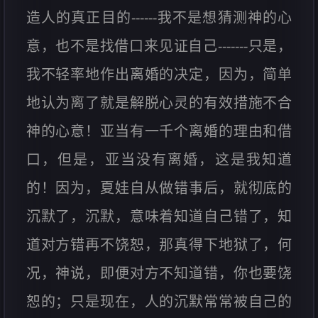
造人的真正目的------我不是想猜测神的心
意，也不是找借口来见证自己-------只是，
我不轻率地作出离婚的决定，因为，简单
地认为离了就是解脱心灵的有效措施不合
神的心意！亚当有一千个离婚的理由和借
口，但是，亚当没有离婚，这是我知道
的！因为，夏娃自从做错事后，就彻底的
沉默了，沉默，意味着知道自己错了，知
道对方错再不饶恕，那真得下地狱了，何
况，神说，即便对方不知道错，你也要饶
恕的；只是现在，人的沉默常常被自己的