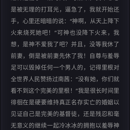
是被无理的打耳光，逼急了，我就开始还
手，心里还暗暗的说：“神啊，从天上降下
火来烧死她吧！”可神也没降下火来，我
想，是神不爱我了吧？并且，没等我休了
前妻，倒是被前妻先休了我！自尊与羞辱
足可以毁掉任何一个男人的，记得里根对
全世界人民赞扬过南茜：“没有她，你们就
看不到这个完美的里根！”我是很长时间里
徘徊在是硬要维持真正名存实亡的婚姻以
见证自己是完美的基督徒，还是残忍和毫
无意义的继续一起冷冰冰的拥抱以羞辱神