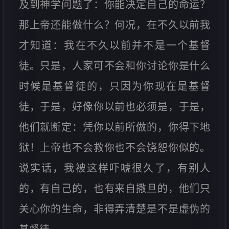
及到神学问题了：你能决定自己的命运？
那上帝还能做什么？何况，在不久以前我
才知道：我在不久以前并不是一个基督
徒。只是，人家可不会和你讨论你是什么
时候是基督徒的，只因为你现在是基督
徒，于是，好像你以前也必须是，于是，
他们就断定：凭你以前所做的，你得下地
狱！上帝也不会救你也不会饶恕你似的。
说实话，我被这样吓唬很久了，有别人
的，有自己的，也有来自撒旦的，他们只
关心你的生命，非得弄清楚是不是虚伪的