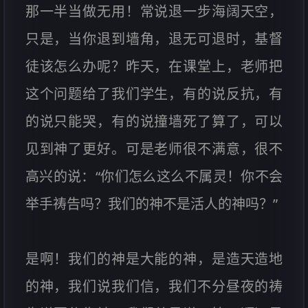
那一半当做无用！常说退一步海阔天空，
只是，当你退到墙角，退无可退时，基督
徒该怎么办呢？昨天，在课堂上，老师把
这个问题给了我们学生，有的说反抗，有
的说只能哭，有的说撞墙死了算了，可以
见到神了更好。可是老师很不满意，很不
高兴的说：“你们怎么这么不属灵！你不会
举手祷告吗？我们的神不是活人的神吗？”
是啊！我们的神是大能的神，是造天造地
的神，我们说我们信，我们不分昼夜的祷